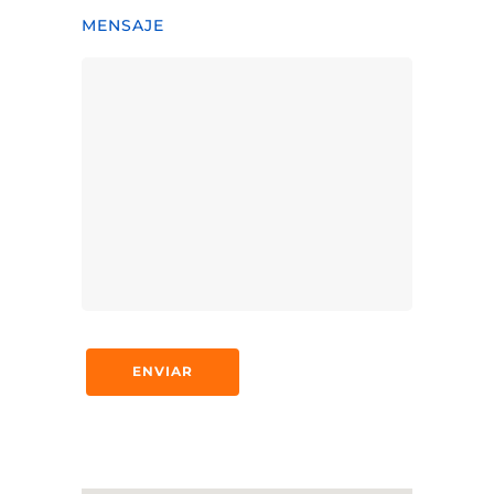
MENSAJE