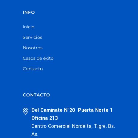
INFO
Inicio
Servicios
Nosotros
Casos de éxito
Contacto
CONTACTO
Del Caminate N°20 Puerta Norte 1
Oficina 213
Centro Comercial Nordelta, Tigre, Bs.
As.