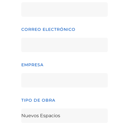
CORREO ELECTRÓNICO
EMPRESA
TIPO DE OBRA