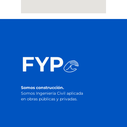
Somos construcción.
Somos Ingeniería Civil aplicada
en obras públicas y privadas.