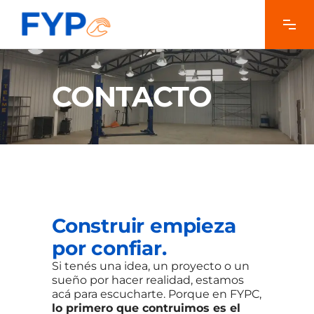
CONTACTO
Construir empieza
por confiar.
Si tenés una idea, un proyecto o un
sueño por hacer realidad, estamos
acá para escucharte. Porque en FYPC,
lo primero que contruimos es el